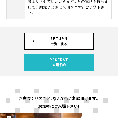
者よりさせていただきます。その電話を持ちま
して予約完了とさせて頂きます。ご了承下さ
い。
RETURN
一覧に戻る
RESERVE
来場予約
お家づくりのこと、なんでもご相談頂けます。
お気軽にご来場下さい！