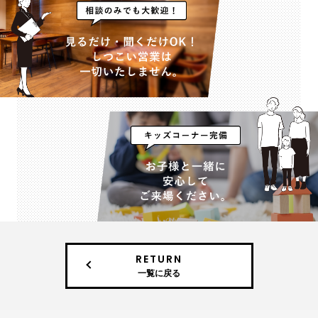
RETURN
一覧に戻る