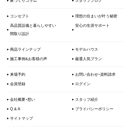
家づくりコラム
スタッフブログ
コンセプト
理想の住まいが叶う秘密
高品質設備と暮らしやすい
安心の生涯サポート
間取り設計
商品ラインナップ
モデルハウス
施工事例&お客様の声
厳選人気プラン
来場予約
お問い合わせ・資料請求
会員登録
ログイン
会社概要・想い
スタッフ紹介
Q & A
プライバシーポリシー
サイトマップ