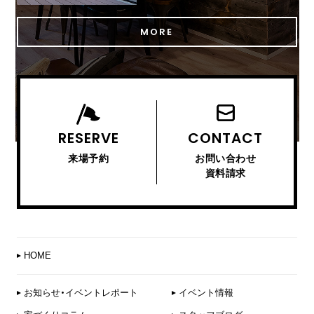
MORE
RESERVE
CONTACT
来場予約
お問い合わせ
資料請求
HOME
お知らせ・イベントレポート
イベント情報