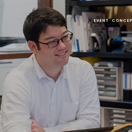
EVENT
CONCE