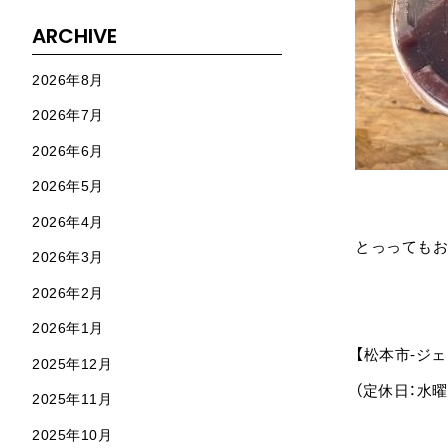
ARCHIVE
2026年8月
2026年7月
2026年6月
2026年5月
2026年4月
とっってもお
2026年3月
2026年2月
2026年1月
【松本市-ジ
2025年12月
（定休日：水曜
2025年11月
2025年10月