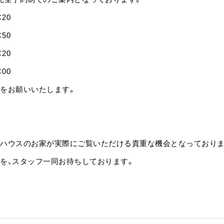
：20
：50
：20
：00
をお願いいたします。
ハウスのお家が実際にご覧いただける貴重な機会となっておりま
を、スタッフ一同お待ちしております。