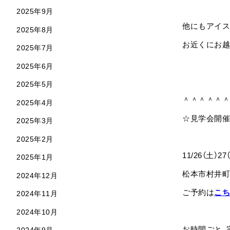
2025年9月
他にもアイス
2025年8月
お近くにお越
2025年7月
2025年6月
2025年5月
＾＾＾＾＾＾
2025年4月
☆見学会開催
2025年3月
2025年2月
11/26（土）27
2025年1月
松本市村井町
2024年12月
ご予約は
こち
2024年11月
2024年10月
お時間ごと、