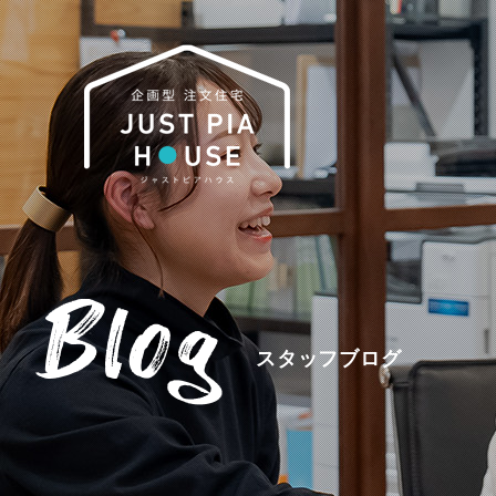
スタッフブログ