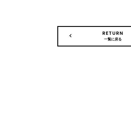
RETURN
一覧に戻る