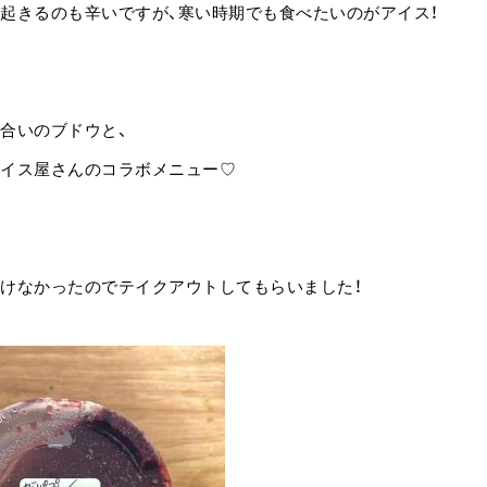
起きるのも辛いですが、寒い時期でも食べたいのがアイス！
合いのブドウと、
イス屋さんのコラボメニュー♡
けなかったのでテイクアウトしてもらいました！