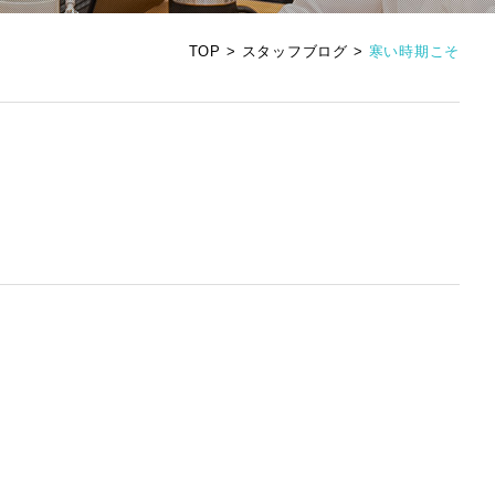
TOP
スタッフブログ
寒い時期こそ