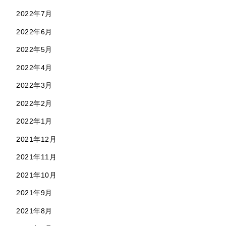
2022年7月
2022年6月
2022年5月
2022年4月
2022年3月
2022年2月
2022年1月
2021年12月
2021年11月
2021年10月
2021年9月
2021年8月