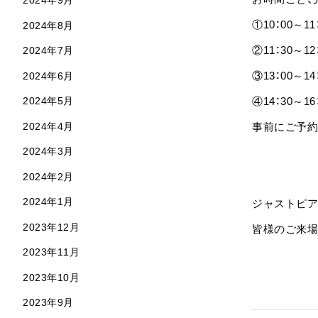
2024年9月
①10：00～11
2024年8月
②11：30～12
2024年7月
③13：00～14
2024年6月
④14：30～16
2024年5月
2024年4月
事前にご予約
2024年3月
2024年2月
2024年1月
ジャストピア
2023年12月
皆様のご来場
2023年11月
2023年10月
2023年9月