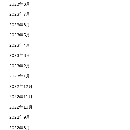
2023年8月
2023年7月
2023年6月
2023年5月
2023年4月
2023年3月
2023年2月
2023年1月
2022年12月
2022年11月
2022年10月
2022年9月
2022年8月