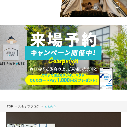
TOP
スタッフブログ
ととのう