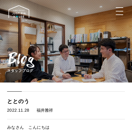
スタッフブログ
ととのう
2022.11.28
福井雅祥
みなさん こんにちは