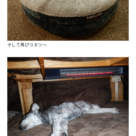
そして再びコタツへ