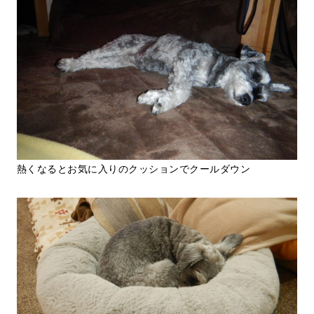
熱くなるとお気に入りのクッションでクールダウン