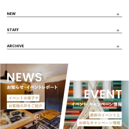
NEW
STAFF
ARCHIVE