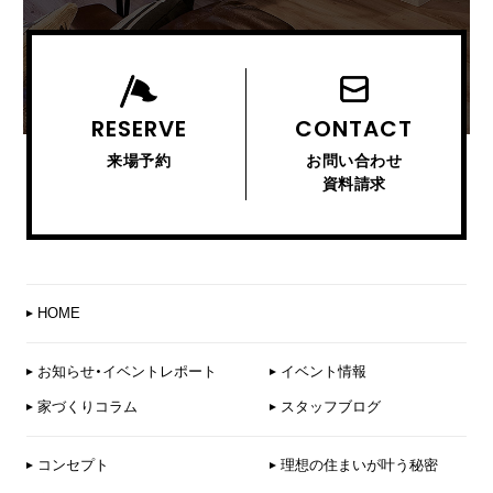
RESERVE
CONTACT
来場予約
お問い合わせ
資料請求
HOME
お知らせ・イベントレポート
イベント情報
家づくりコラム
スタッフブログ
コンセプト
理想の住まいが叶う秘密