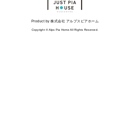
Product by 株式会社 アルプスピアホーム
Copyright © Alps Pia Home All Rights Reserved.