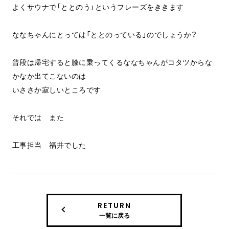
よくサウナで「ととのう」というフレーズをききます
ななちゃんにとっては「ととのっている」のでしょうか？
普段は帰宅すると膝に乗ってくるななちゃんがコタツからな
かなか出てこないのは
いささか寂しいところです
それでは また
工事担当 福井でした
RETURN
一覧に戻る