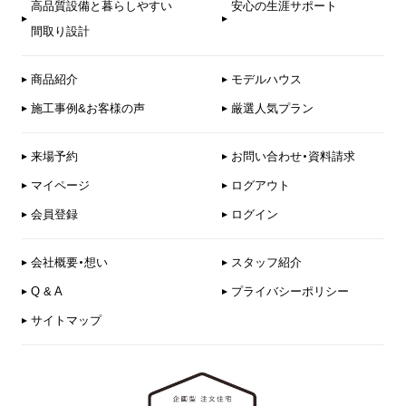
高品質設備と暮らしやすい
安心の生涯サポート
間取り設計
商品紹介
モデルハウス
施工事例&お客様の声
厳選人気プラン
来場予約
お問い合わせ・資料請求
マイページ
ログアウト
会員登録
ログイン
会社概要・想い
スタッフ紹介
Q & A
プライバシーポリシー
サイトマップ