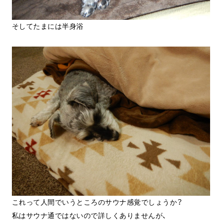
そしてたまには半身浴
これって人間でいうところのサウナ感覚でしょうか？
私はサウナ通ではないので詳しくありませんが、