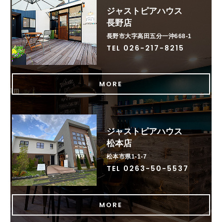
ジャストピアハウス
長野店
長野市大字高田五分一沖668-1
TEL 026-217-8215
MORE
ジャストピアハウス
松本店
松本市県1-1-7
TEL 0263-50-5537
MORE